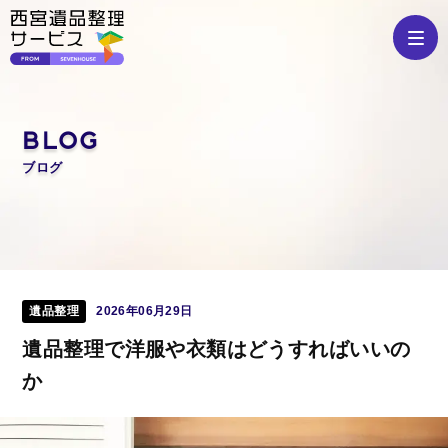
BLOG
ブログ
TOP
ブログ
遺品整理
遺品整理で洋服や衣類はどうすればいいのか
遺品整理
2026年06月29日
遺品整理で洋服や衣類はどうすればいいの
か