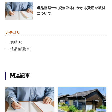
遺品整理士の資格取得にかかる費用や教材
について
カテゴリ
実績
(6)
遺品整理
(70)
関連記事