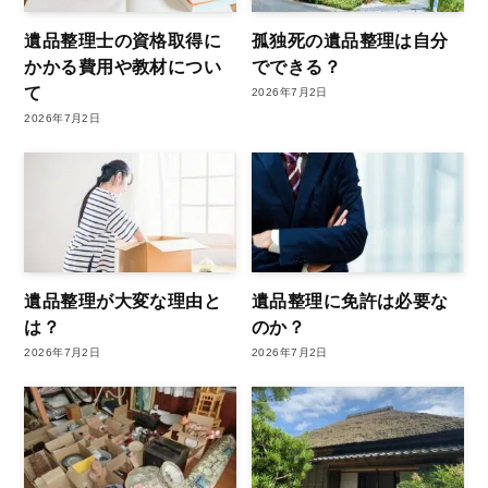
遺品整理士の資格取得に
孤独死の遺品整理は自分
かかる費用や教材につい
でできる？
て
2026年7月2日
2026年7月2日
遺品整理が大変な理由と
遺品整理に免許は必要な
は？
のか？
2026年7月2日
2026年7月2日