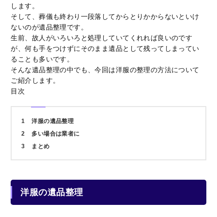
します。
そして、葬儀も終わり一段落してからとりかからないといけ
ないのが遺品整理です。
生前、故人がいろいろと処理していてくれれば良いのです
が、何も手をつけずにそのまま遺品として残ってしまってい
ることも多いです。
そんな遺品整理の中でも、今回は洋服の整理の方法について
ご紹介します。
目次
1
洋服の遺品整理
2
多い場合は業者に
3
まとめ
洋服の遺品整理