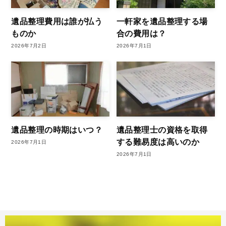
遺品整理費用は誰が払う
一軒家を遺品整理する場
ものか
合の費用は？
2026年7月2日
2026年7月1日
遺品整理の時期はいつ？
遺品整理士の資格を取得
する難易度は高いのか
2026年7月1日
2026年7月1日