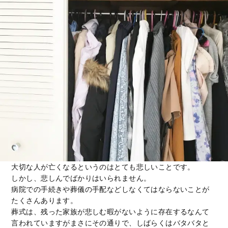
大切な人が亡くなるというのはとても悲しいことです。
しかし、悲しんでばかりはいられません。
病院での手続きや葬儀の手配などしなくてはならないことが
たくさんあります。
葬式は、残った家族が悲しむ暇がないように存在するなんて
言われていますがまさにその通りで、しばらくはバタバタと