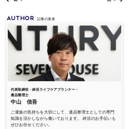
AUTHOR
記事の著者
代表取締役・終活ライフケアプランナー・
遺品整理士
中山 信吾
ご遺族の気持ちを大切にして、遺品整理士としての専門
知識を活かしながら働いております。 終活のお手伝いも
ぜひお任せください。