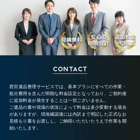
CONTACT
西宮遺品整理サービスでは、基本プランにすべての作業・
処分費用を含んだ明朗な料金設定となっており、ご契約後
に追加料金が発生することは一切ございません。
ご遺品の量や現場の状況によって料金は多少変動する場合
がありますが、現地確認後には内訳まで明記した正式なお
見積もり書をお渡しし、ご納得いただいたうえで作業を開
始いたします。