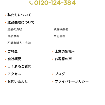
0120-124-384
私たちについて
遺品整理について
遺品の買取
残置物撤去
遺品供養
生前整理
不動産購入・売却
ご料金
士業の皆様へ
会社概要
お客様の声
よくあるご質問
アクセス
ブログ
お問い合わせ
プライバシーポリシー