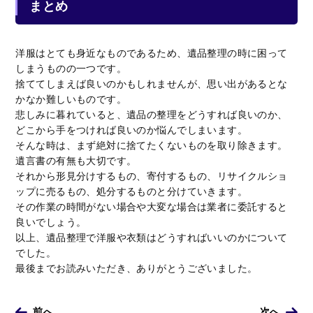
まとめ
洋服はとても身近なものであるため、遺品整理の時に困って
しまうものの一つです。
捨ててしまえば良いのかもしれませんが、思い出があるとな
かなか難しいものです。
悲しみに暮れていると、遺品の整理をどうすれば良いのか、
どこから手をつければ良いのか悩んでしまいます。
そんな時は、まず絶対に捨てたくないものを取り除きます。
遺言書の有無も大切です。
それから形見分けするもの、寄付するもの、リサイクルショ
ップに売るもの、処分するものと分けていきます。
その作業の時間がない場合や大変な場合は業者に委託すると
良いでしょう。
以上、遺品整理で洋服や衣類はどうすればいいのかについて
でした。
最後までお読みいただき、ありがとうございました。
前へ
次へ