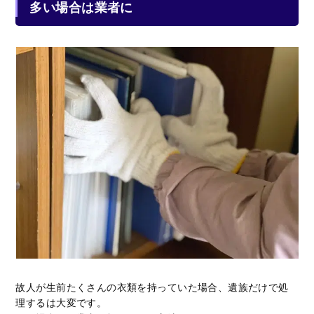
多い場合は業者に
故人が生前たくさんの衣類を持っていた場合、遺族だけで処
理するは大変です。