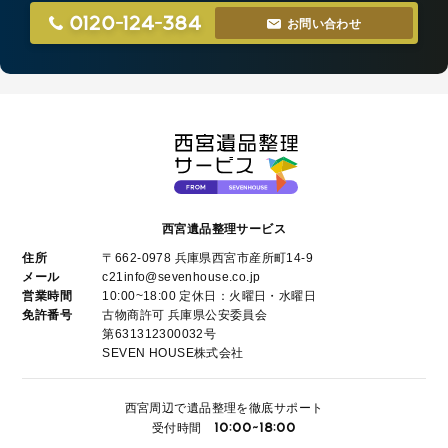
0120-124-384
お問い合わせ
西宮遺品整理サービス
住所
〒662-0978 兵庫県西宮市産所町14-9
メール
c21info@sevenhouse.co.jp
営業時間
10:00~18:00 定休日：火曜日・水曜日
免許番号
古物商許可 兵庫県公安委員会
第631312300032号
SEVEN HOUSE株式会社
西宮周辺で遺品整理を徹底サポート
10:00~18:00
受付時間