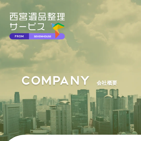
COMPANY
会社概要