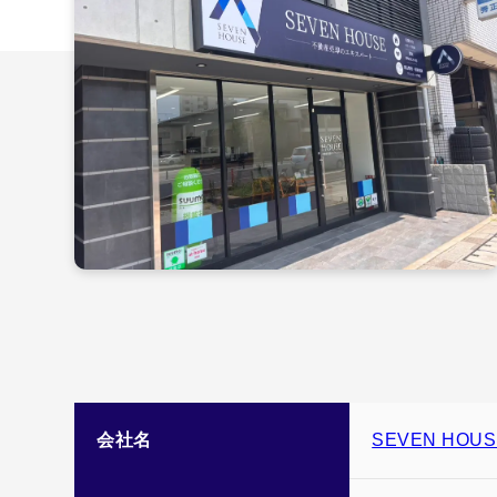
会社名
SEVEN HO