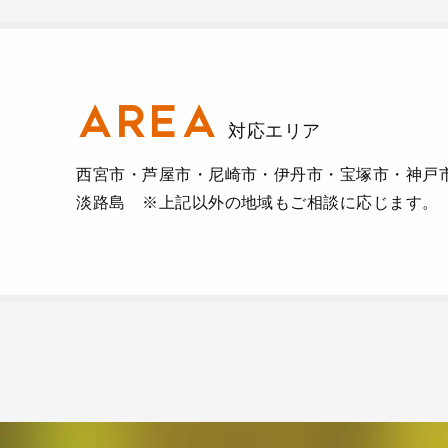
AREA
対応エリア
西宮市・芦屋市・尼崎市・伊丹市・宝塚市・神戸
淡路島 ※上記以外の地域もご相談に応じます。