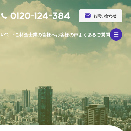
0120-124-384
お問い合わせ
ついて
ご料金
士業の皆様へ
お客様の声
よくあるご質問