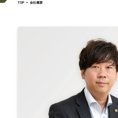
TOP
会社概要