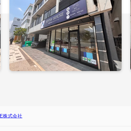
USE株式会社