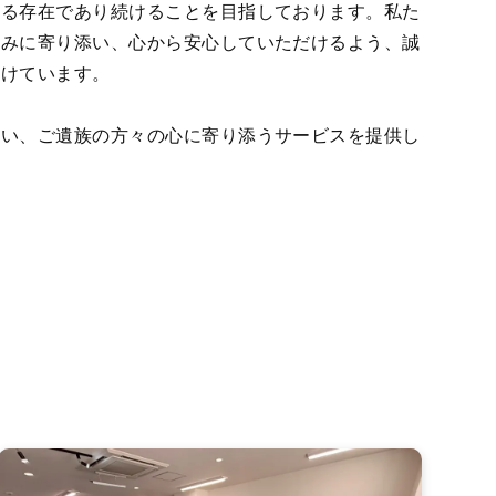
れる存在であり続けることを目指しております。私た
悩みに寄り添い、心から安心していただけるよう、誠
掛けています。
敬い、ご遺族の方々の心に寄り添うサービスを提供し