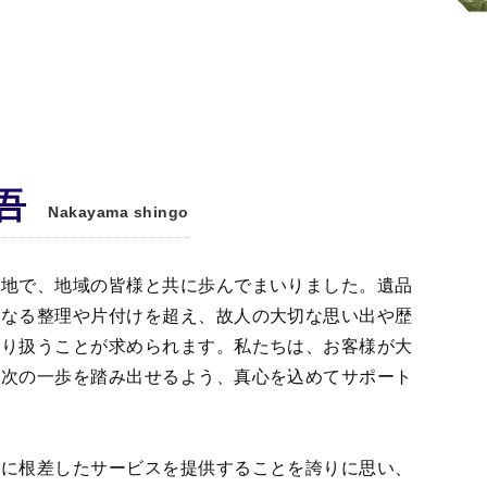
吾
Nakayama shingo
の地で、地域の皆様と共に歩んでまいりました。遺品
単なる整理や片付けを超え、故人の大切な思い出や歴
取り扱うことが求められます。私たちは、お客様が大
、次の一歩を踏み出せるよう、真心を込めてサポート
域に根差したサービスを提供することを誇りに思い、