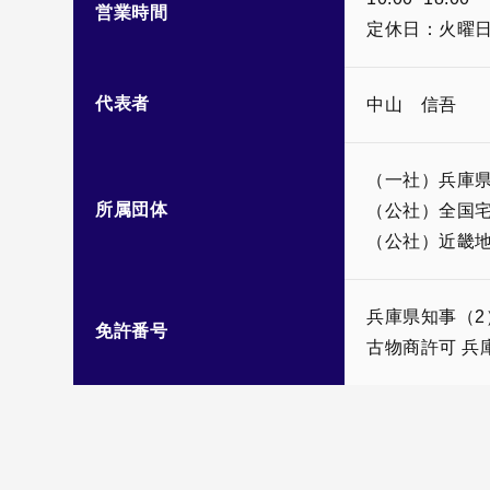
営業時間
定休日：火曜
代表者
中山 信吾
（一社）兵庫
所属団体
（公社）全国
（公社）近畿
兵庫県知事（2）
免許番号
古物商許可 兵庫県